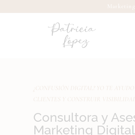
Marketing
¿CONFUSIÓN DIGITAL? YO TE AYUDO
CLIENTES Y CONSTRUIR VISIBILIDA
Consultora y Ase
Marketing Digita