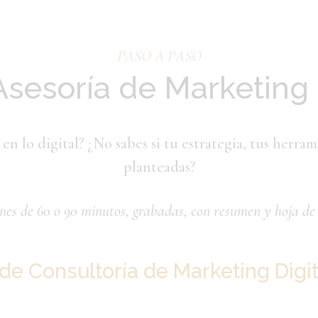
PASO A PASO
Asesoría de Marketing 
en lo digital? ¿No sabes si tu estrategia, tus herra
planteadas?
nes de 60 o 90 minutos, grabadas, con resumen y hoja de 
 de Consultoría de Marketing Digit