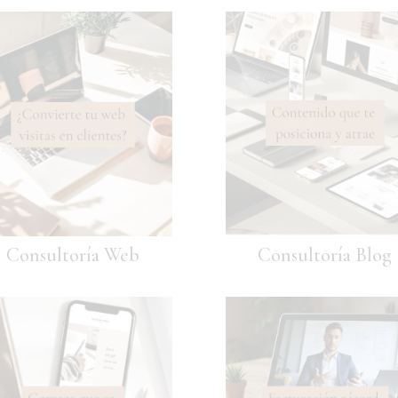
Consultoría Web
Consultoría Blog