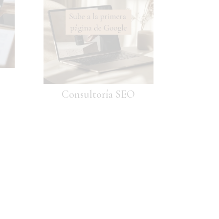
Consultoría SEO