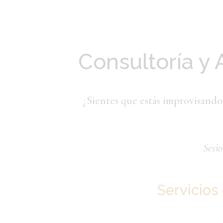
Consultoría y 
¿Sientes que estás improvisando 
Sesio
Servicios