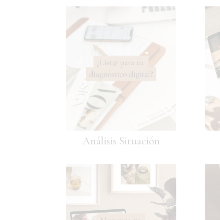
Análisis Situación