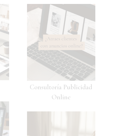
Consultoría Publicidad
Online