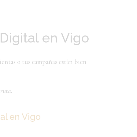
Digital en Vigo
mientas o tus campañas están bien
ruta.
al en Vigo